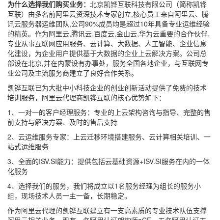
为什么选择我们购买业务：
北京凯铧互联科技有限公司（简称凯铧
互联）由多名前阿里云资深技术专家创立,核心员工来自阿里云、腾
讯云服务器运维团队,公司90%成员均是超过10年具备专业运维经验
的精英。作为阿里云,腾讯云,百度云,金山云,华为云重要的合作伙伴,
专业从事互联网应用服务、云计算、大数据、人工智能、企业信息
化建设，为企业用户提供基于大数据的企业上云解决方案。公司总
部设在北京,并在内蒙设有办事处，服务全国各地企业，与互联网专
业公司及主流服务商建立了良好合作关系。
凯铧互联已为大批中小科技企业的创业创新活动提供了免费的技术
培训服务，阿里云代理商凯铧互联的核心优势如下：
1、一对一的客户经理服务：专业的上云架构咨询与指导、完整的售
前支持与解决方案、及时的售后支持
2、云运维服务专家：上云迁移环境搭建服务、云计算相关培训、一
站式运维服务
3、全面的ISV.SI能力：提供包括云基础资源+ISV.SI服务在内的一体
化服务
4、选择我们的服务，我们将成立以1名服务经理为组长的服务小
组，现场技术人员一主一备，长期稳定。
作为阿里云代理的凯铧互联建立有一支高素质的专业技术队伍支撑