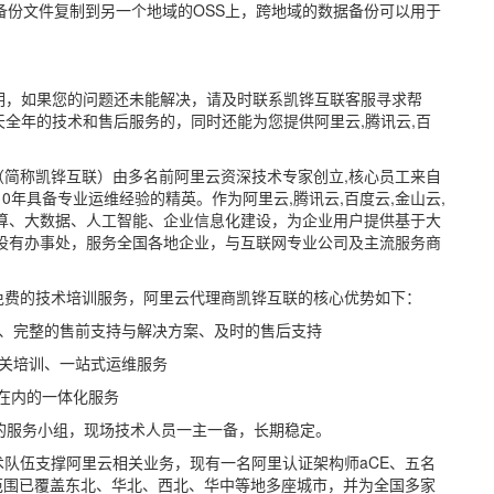
将本地备份文件复制到另一个地域的OSS上，跨地域的数据备份可以用于
明，如果您的问题还未能解决，请及时联系凯铧互联客服寻求帮
天全年的技术和售后服务的，同时还能为您提供阿里云,腾讯云,百
（简称凯铧互联）由多名前阿里云资深技术专家创立,核心员工来自
0年具备专业运维经验的精英。作为阿里云,腾讯云,百度云,金山云,
算、大数据、人工智能、企业信息化建设，为企业用户提供基于大
设有办事处，服务全国各地企业，与互联网专业公司及主流服务商
免费的技术培训服务，阿里云代理商凯铧互联的核心优势如下：
导、完整的售前支持与解决方案、及时的售后支持
关培训、一站式运维服务
服务在内的一体化服务
的服务小组，现场技术人员一主一备，长期稳定。
队伍支撑阿里云相关业务，现有一名阿里认证架构师aCE、五名
范围已覆盖东北、华北、西北、华中等地多座城市，并为全国多家