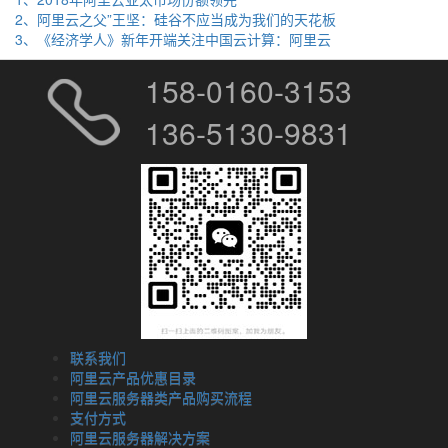
2、阿里云之父”王坚：硅谷不应当成为我们的天花板
3、《经济学人》新年开端关注中国云计算：阿里云
158-0160-3153
136-5130-9831
联系我们
阿里云产品优惠目录
阿里云服务器类产品购买流程
支付方式
阿里云服务器解决方案